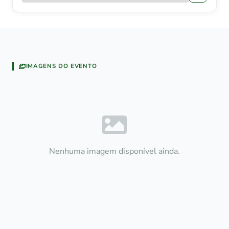
IMAGENS DO EVENTO
Nenhuma imagem disponível ainda.