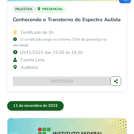
PALESTRA
PRESENCIAL
Conhecendo o Transtorno do Espectro Autista
Certificado de 2h
O certificado exige no mínimo 75% de presença na
atividade.
10/11/2022 das 15:30 às 16:30
Camila Lima
Auditório
ESGOTADO
11 de novembro de 2022