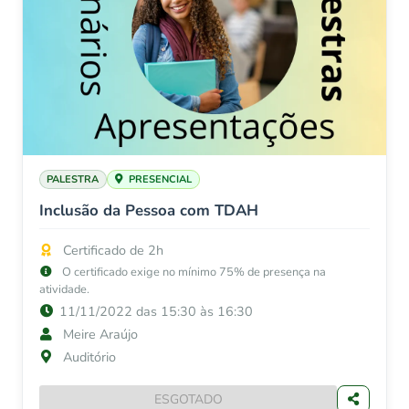
PALESTRA
PRESENCIAL
Inclusão da Pessoa com TDAH
Certificado de 2h
O certificado exige no mínimo 75% de presença na
atividade.
11/11/2022 das 15:30 às 16:30
Meire Araújo
Auditório
ESGOTADO