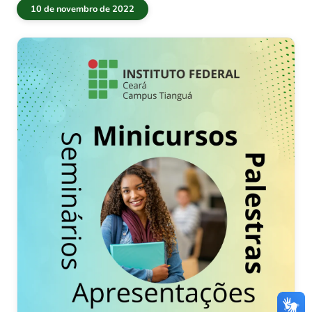
10 de novembro de 2022