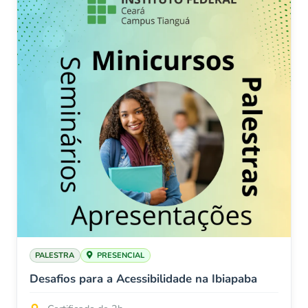
PALESTRA
PRESENCIAL
Desafios para a Acessibilidade na Ibiapaba