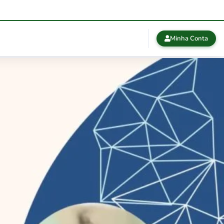
Minha Conta