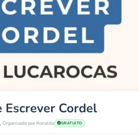
e Escrever Cordel
Organizado por Ronaldo
GRATUITO