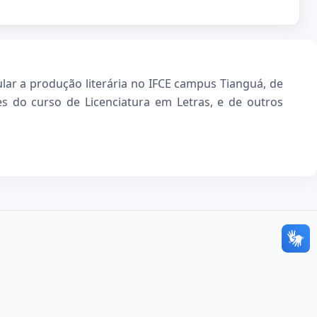
imular a produção literária no IFCE campus Tianguá, de
s do curso de Licenciatura em Letras, e de outros