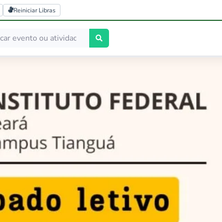
Reiniciar Libras