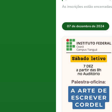
As inscrições estão encerradas
07 de dezembro de 2024