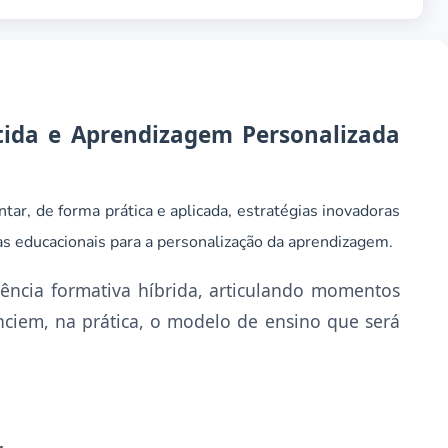
tida e Aprendizagem Personalizada
ar, de forma prática e aplicada, estratégias inovadoras
ias educacionais para a personalização da aprendizagem.
ência formativa híbrida, articulando momentos
enciem, na prática, o modelo de ensino que será