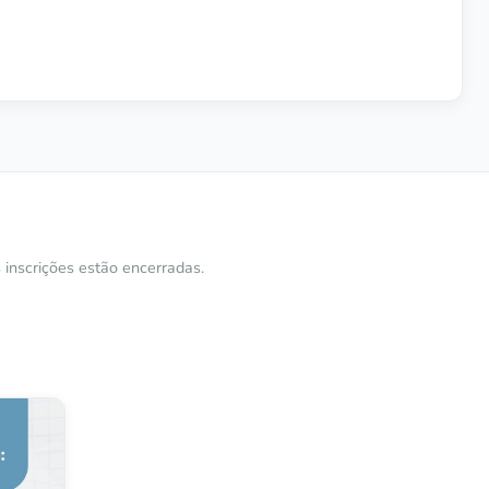
inscrições estão encerradas.