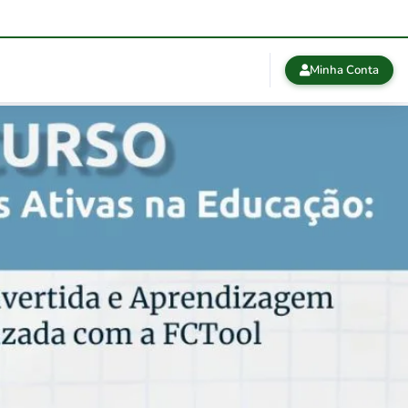
Minha Conta