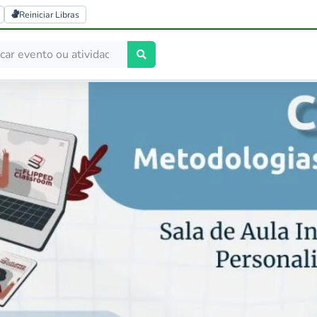
Reiniciar Libras