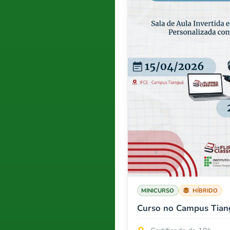
MINICURSO
HÍBRIDO
Curso no Campus Tian