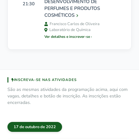
DESENVOLVIMENTO DE
21:30
PERFUMES E PRODUTOS
COSMÉTICOS
Francisco Carlos de Oliveira
Laboratório de Química
Ver detalhes e inscrever-se
INSCREVA-SE NAS ATIVIDADES
São as mesmas atividades da programação acima, aqui com
vagas, detalhes e botão de inscrição. As inscrições estão
encerradas.
17 de outubro de 2022