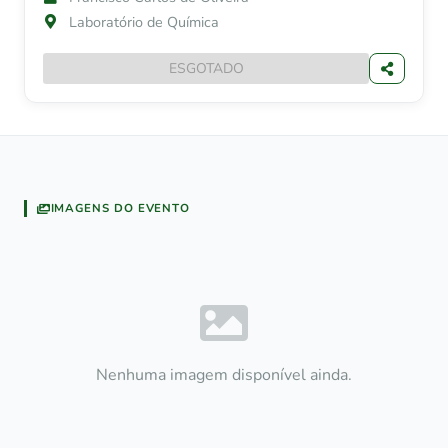
Laboratório de Química
ESGOTADO
IMAGENS DO EVENTO
Nenhuma imagem disponível ainda.