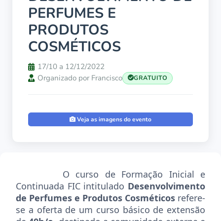
PERFUMES E
PRODUTOS
COSMÉTICOS
17/10 a 12/12/2022
Organizado por Francisco
GRATUITO
Veja as imagens do evento
O curso de Formação Inicial e
Continuada FIC intitulado
Desenvolvimento
de Perfumes e Produtos Cosméticos
refere-
se a oferta de um curso básico de extensão