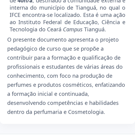
de
40h/a
, destinado a comunidade externa e
interna do município de Tianguá, no qual o
IFCE encontra-se localizado. Esta é uma ação
ao Instituto Federal de Educação, Ciência e
Tecnologia do Ceará
Campus
Tianguá.
O presente documento apresenta o projeto
pedagógico de curso que se propõe a
contribuir para a formação e qualificação de
profissionais e estudantes de várias áreas do
conhecimento, com foco na produção de
perfumes e produtos cosméticos, enfatizando
a formação inicial e continuada,
desenvolvendo competências e habilidades
dentro da perfumaria e Cosmetologia.