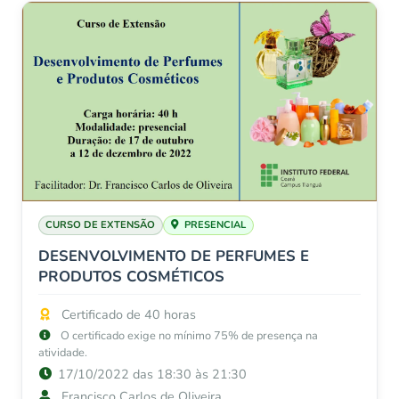
CURSO DE EXTENSÃO
PRESENCIAL
DESENVOLVIMENTO DE PERFUMES E
PRODUTOS COSMÉTICOS
Certificado de 40 horas
O certificado exige no mínimo 75% de presença na
atividade.
17/10/2022 das 18:30 às 21:30
Francisco Carlos de Oliveira