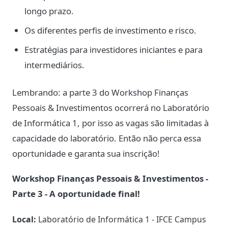
longo prazo.
Os diferentes perfis de investimento e risco.
Estratégias para investidores iniciantes e para
intermediários.
Lembrando: a parte 3 do Workshop Finanças
Pessoais & Investimentos ocorrerá no Laboratório
de Informática 1, por isso as vagas são limitadas à
capacidade do laboratório. Então não perca essa
oportunidade e garanta sua inscrição!
Workshop Finanças Pessoais & Investimentos -
Parte 3 - A oportunidade final!
Local:
Laboratório de Informática 1 - IFCE Campus