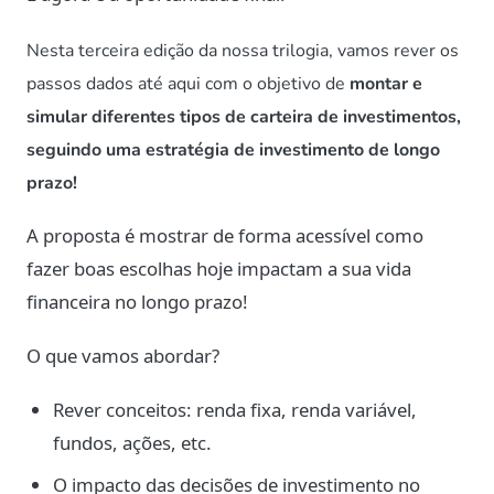
Nesta terceira edição da nossa trilogia, vamos rever os
passos dados até aqui com o objetivo de
montar e
simular diferentes tipos de carteira de investimentos,
seguindo uma estratégia de investimento de longo
prazo!
A proposta é mostrar de forma acessível como
fazer boas escolhas hoje impactam a sua vida
financeira no longo prazo!
O que vamos abordar?
Rever conceitos: renda fixa, renda variável,
fundos, ações, etc.
O impacto das decisões de investimento no