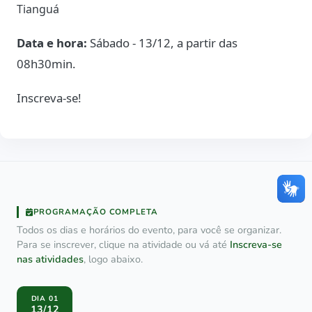
Tianguá
Data e hora:
Sábado - 13/12, a partir das
08h30min.
Inscreva-se!
PROGRAMAÇÃO COMPLETA
Todos os dias e horários do evento, para você se organizar.
Para se inscrever, clique na atividade ou vá até
Inscreva-se
nas atividades
, logo abaixo.
DIA 01
13/12