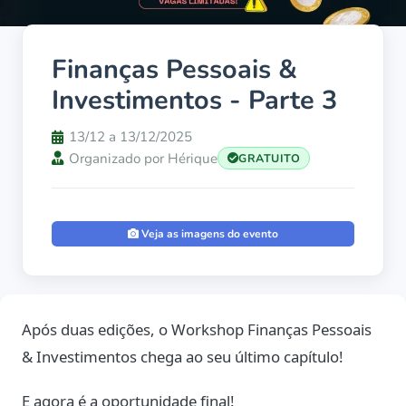
Finanças Pessoais &
Investimentos - Parte 3
13/12 a 13/12/2025
Organizado por Hérique
GRATUITO
Veja as imagens do evento
Após duas edições, o Workshop Finanças Pessoais
& Investimentos chega ao seu último capítulo!
E agora é a oportunidade final!