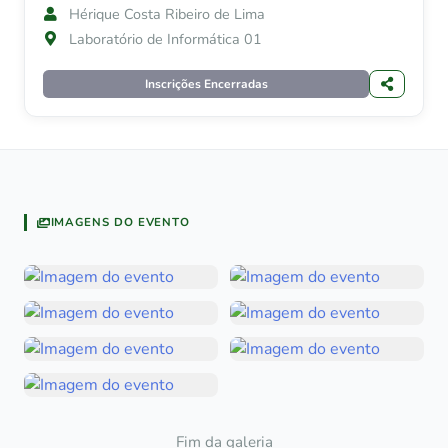
Hérique Costa Ribeiro de Lima
Laboratório de Informática 01
Inscrições Encerradas
IMAGENS DO EVENTO
Fim da galeria