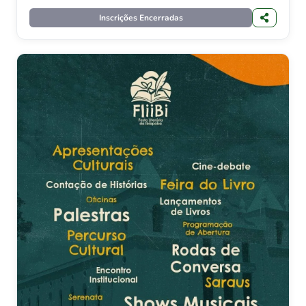
Inscrições Encerradas