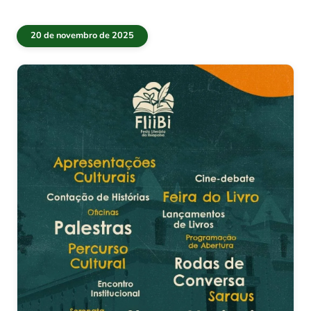
20 de novembro de 2025