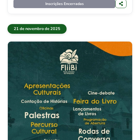
Inscrições Encerradas
21 de novembro de 2025