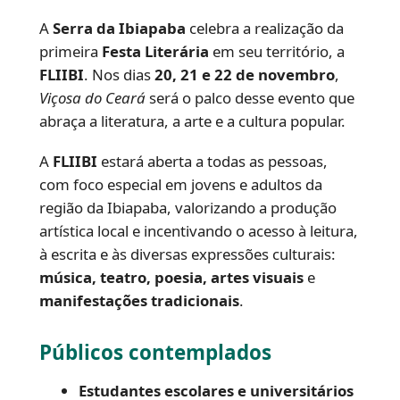
A
Serra da Ibiapaba
celebra a realização da
primeira
Festa Literária
em seu território, a
FLIIBI
. Nos dias
20, 21 e 22 de novembro
,
Viçosa do Ceará
será o palco desse evento que
abraça a literatura, a arte e a cultura popular.
A
FLIIBI
estará aberta a todas as pessoas,
com foco especial em jovens e adultos da
região da Ibiapaba, valorizando a produção
artística local e incentivando o acesso à leitura,
à escrita e às diversas expressões culturais:
música, teatro, poesia, artes visuais
e
manifestações tradicionais
.
Públicos contemplados
Estudantes escolares e universitários