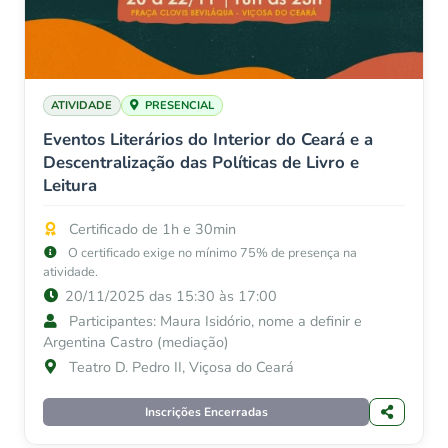
ATIVIDADE
PRESENCIAL
Eventos Literários do Interior do Ceará e a
Descentralização das Políticas de Livro e
Leitura
Certificado de 1h e 30min
O certificado exige no mínimo 75% de presença na
atividade.
20/11/2025 das 15:30 às 17:00
Participantes: Maura Isidório, nome a definir e
Argentina Castro (mediação)
Teatro D. Pedro II, Viçosa do Ceará
Inscrições Encerradas