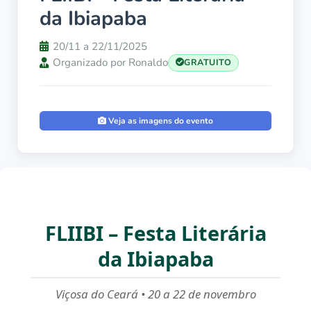
da Ibiapaba
20/11 a 22/11/2025
Organizado por Ronaldo
GRATUITO
Veja as imagens do evento
FLIIBI – Festa Literária
da Ibiapaba
Viçosa do Ceará • 20 a 22 de novembro