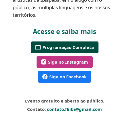
público, as múltiplas linguagens e os nossos
territórios.
Acesse e saiba mais
Programação Completa
Siga no Instagram
Siga no Facebook
Evento gratuito e aberto ao público.
Contato:
contato.fliibi@gmail.com