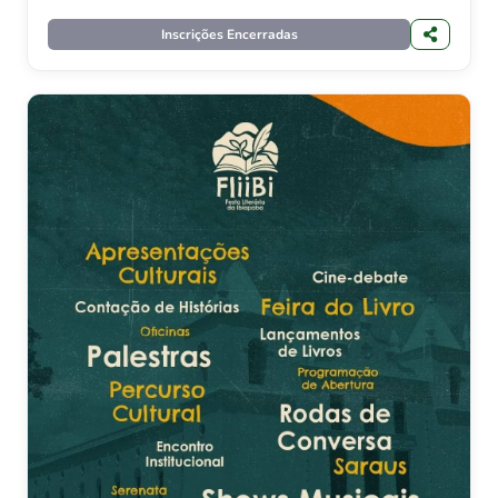
Inscrições Encerradas