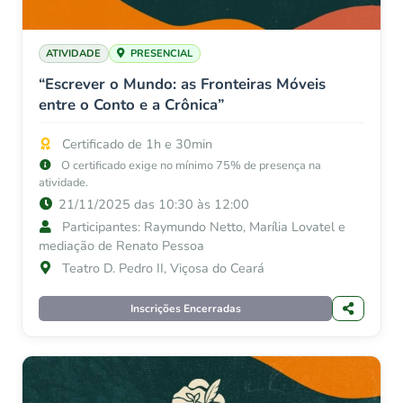
ATIVIDADE
PRESENCIAL
“Escrever o Mundo: as Fronteiras Móveis
entre o Conto e a Crônica”
Certificado de 1h e 30min
O certificado exige no mínimo 75% de presença na
atividade.
21/11/2025 das 10:30 às 12:00
Participantes: Raymundo Netto, Marília Lovatel e
mediação de Renato Pessoa
Teatro D. Pedro II, Viçosa do Ceará
Inscrições Encerradas