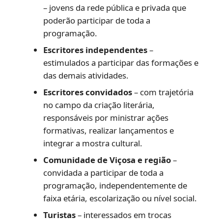
– jovens da rede pública e privada que
poderão participar de toda a
programação.
Escritores independentes
–
estimulados a participar das formações e
das demais atividades.
Escritores convidados
– com trajetória
no campo da criação literária,
responsáveis por ministrar ações
formativas, realizar lançamentos e
integrar a mostra cultural.
Comunidade de Viçosa e região
–
convidada a participar de toda a
programação, independentemente de
faixa etária, escolarização ou nível social.
Turistas
– interessados em trocas