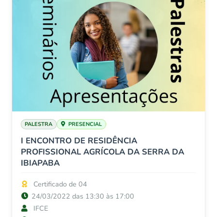
PALESTRA
PRESENCIAL
I ENCONTRO DE RESIDÊNCIA
PROFISSIONAL AGRÍCOLA DA SERRA DA
IBIAPABA
Certificado de 04
24/03/2022 das 13:30 às 17:00
IFCE