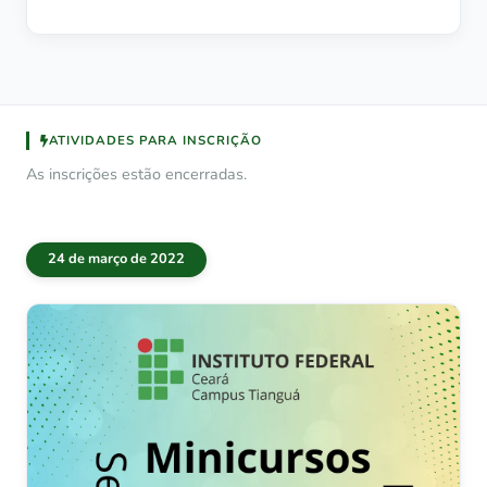
ATIVIDADES PARA INSCRIÇÃO
As inscrições estão encerradas.
24 de março de 2022