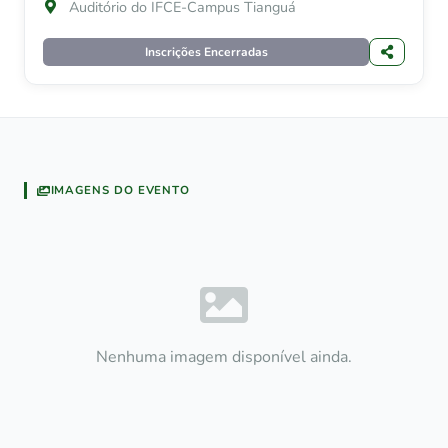
Auditório do IFCE-Campus Tianguá
Inscrições Encerradas
IMAGENS DO EVENTO
Nenhuma imagem disponível ainda.