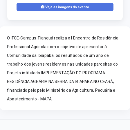
Veja as imagens do evento
O IFCE-Campus Tianguá realiza o I Encontro de Residência 
Profissional Agrícola com o objetivo 
de apresentar à 
Comunidade da Ibiapaba, os resultados de um ano de 
trabalho dos jovens residentes nas unidades parceiras do 
Projeto intitulado IMPLEMENTAÇÃO DO PROGRAMA 
RESIDÊNCIA AGRÁRIA NA SERRA DA IBIAPABA NO CEARÁ, 
financiado pelo pelo Ministério da Agricultura, Pecuária e 
Abastecimento - MAPA. 