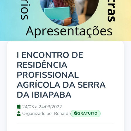
I ENCONTRO DE
RESIDÊNCIA
PROFISSIONAL
AGRÍCOLA DA SERRA
DA IBIAPABA
24/03 a 24/03/2022
Organizado por Ronaldo
GRATUITO