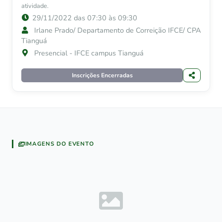
atividade.
29/11/2022 das 07:30 às 09:30
Irlane Prado/ Departamento de Correição IFCE/ CPA
Tianguá
Presencial - IFCE campus Tianguá
Inscrições Encerradas
IMAGENS DO EVENTO