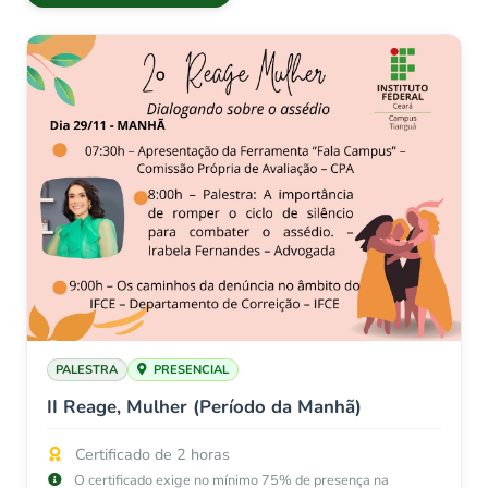
PALESTRA
PRESENCIAL
II Reage, Mulher (Período da Manhã)
Certificado de 2 horas
O certificado exige no mínimo 75% de presença na