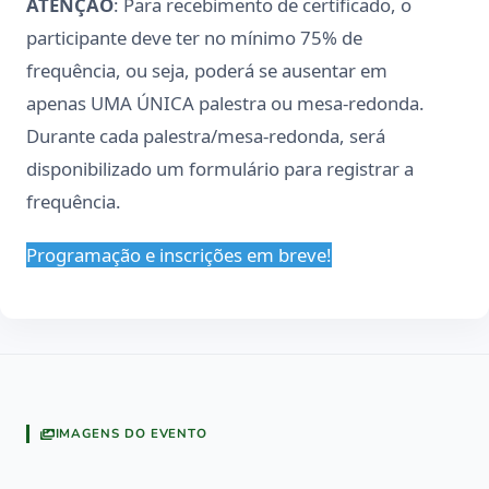
ATENÇÂO
: Para recebimento de certificado, o
participante deve ter no mínimo 75% de
frequência, ou seja, poderá se ausentar em
apenas UMA ÚNICA palestra ou mesa-redonda.
Durante cada palestra/mesa-redonda, será
disponibilizado um formulário para registrar a
frequência.
Programação e inscrições em breve!
IMAGENS DO EVENTO