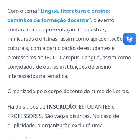
Com o tema
“Língua, literatura e ensino:
caminhos da formação docente”
, o evento
contará com a apresentação de palestras,
minicursos e oficinas, assim como apresentações
culturais, com a participação de estudantes e
professores do IFCE - Campus Tianguá, assim como
convidados de outras instituições de ensino
interessados na temática.
Organizado pelo corpo docente do curso de Letras.
Há dois tipos de
INSCRIÇÃO
: ESTUDANTES e
PROFESSORES. São vagas distintas. No caso de
duplicidade, a organização excluirá uma.