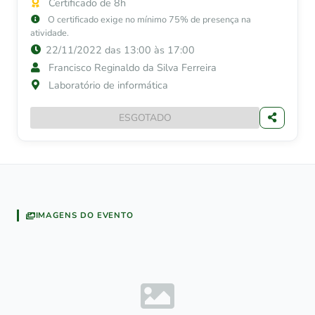
Certificado de 8h
O certificado exige no mínimo 75% de presença na
atividade.
22/11/2022 das 13:00 às 17:00
Francisco Reginaldo da Silva Ferreira
Laboratório de informática
ESGOTADO
IMAGENS DO EVENTO