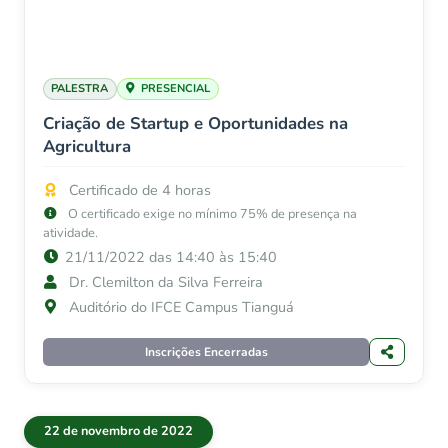
PALESTRA
PRESENCIAL
Criação de Startup e Oportunidades na
Agricultura
Certificado de 4 horas
O certificado exige no mínimo 75% de presença na
atividade.
21/11/2022 das 14:40 às 15:40
Dr. Clemilton da Silva Ferreira
Auditório do IFCE Campus Tianguá
Inscrições Encerradas
22 de novembro de 2022