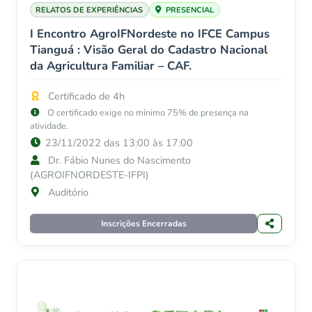
RELATOS DE EXPERIÊNCIAS
PRESENCIAL
I Encontro AgroIFNordeste no IFCE Campus
Tianguá : Visão Geral do Cadastro Nacional
da Agricultura Familiar – CAF.
Certificado de 4h
O certificado exige no mínimo 75% de presença na
atividade.
23/11/2022 das 13:00 às 17:00
Dr. Fábio Nunes do Nascimento
(AGROIFNORDESTE-IFPI)
Auditório
Inscrições Encerradas