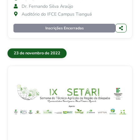
Dr. Fernando Silva Araújo
Auditório do IFCE Campus Tianguá
Inscrições Encerradas
23 de novembro de 2022