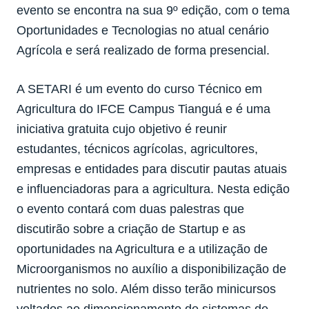
evento se encontra na sua 9º edição, com o tema
Oportunidades e Tecnologias no atual cenário
Agrícola e será realizado de forma presencial.
A SETARI é um evento do curso Técnico em
Agricultura do IFCE Campus Tianguá e é uma
iniciativa gratuita cujo objetivo é reunir
estudantes, técnicos agrícolas, agricultores,
empresas e entidades para discutir pautas atuais
e influenciadoras para a agricultura. Nesta edição
o evento contará com duas palestras que
discutirão sobre a criação de Startup e as
oportunidades na Agricultura e a utilização de
Microorganismos no auxílio a disponibilização de
nutrientes no solo. Além disso terão minicursos
voltados ao dimensionamento de sistemas de