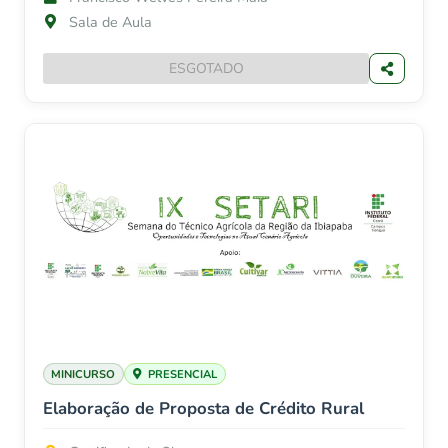
Sala de Aula
ESGOTADO
MINICURSO
PRESENCIAL
Elaboração de Proposta de Crédito Rural