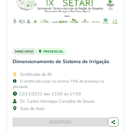
MINICURSO
PRESENCIAL
Dimensionamento de Sistema de Irrigação
Certificado de 8h
O certificado exige no mínimo 75% de presença na
atividade.
22/11/2022 das 13:00 às 17:00
Dr. Carlos Henrique Carvalho de Sousa
Sala de Aula
ESGOTADO