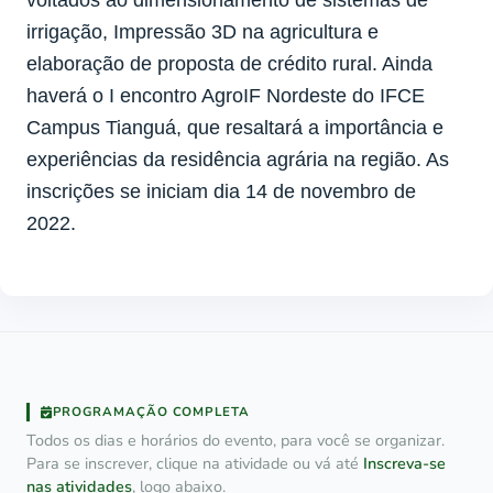
irrigação, Impressão 3D na agricultura e
elaboração de proposta de crédito rural. Ainda
haverá o I encontro AgroIF Nordeste do IFCE
Campus Tianguá, que resaltará a importância e
experiências da residência agrária na região. As
inscrições se iniciam dia 14 de novembro de
2022.
PROGRAMAÇÃO COMPLETA
Todos os dias e horários do evento, para você se organizar.
Para se inscrever, clique na atividade ou vá até
Inscreva-se
nas atividades
, logo abaixo.