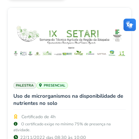
PALESTRA
PRESENCIAL
Uso de microrganismos na disponibilidade de
nutrientes no solo
Certificado de 4h
O certificado exige no mínimo 75% de presença na
atividade.
22/11/2022 das 08:30 às 10:00