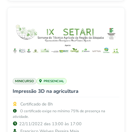
MINICURSO
PRESENCIAL
Impressão 3D na agricultura
Certificado de 8h
O certificado exige no mínimo 75% de presença na
atividade.
22/11/2022 das 13:00 às 17:00
Francisco Welves Pereira Maia