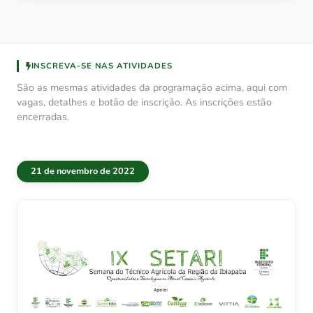
INSCREVA-SE NAS ATIVIDADES
São as mesmas atividades da programação acima, aqui com
vagas, detalhes e botão de inscrição. As inscrições estão
encerradas.
21 de novembro de 2022