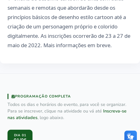
semanais e remotas que abordarão desde os
princípios básicos de desenho estilo cartoon até a
criação de um personagem próprio e colorido
digitalmente. As inscrições ocorrerão de 23 a 27 de
maio de 2022. Mais informações em breve.
PROGRAMAÇÃO COMPLETA
Todos os dias e horários do evento, para você se organizar.
Para se inscrever, clique na atividade ou vá até
Inscreva-se
nas atividades
, logo abaixo.
DIA 01