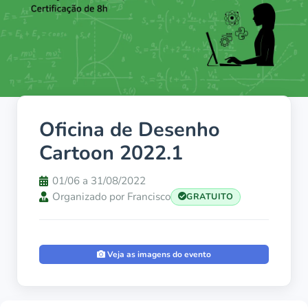
Oficina de Desenho
Cartoon 2022.1
01/06 a 31/08/2022
Organizado por Francisco
GRATUITO
Veja as imagens do evento