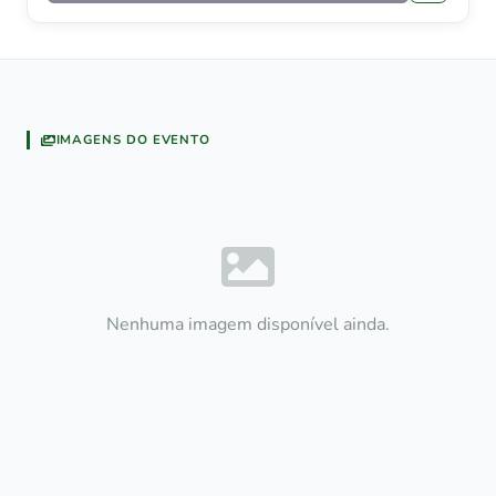
IMAGENS DO EVENTO
Nenhuma imagem disponível ainda.