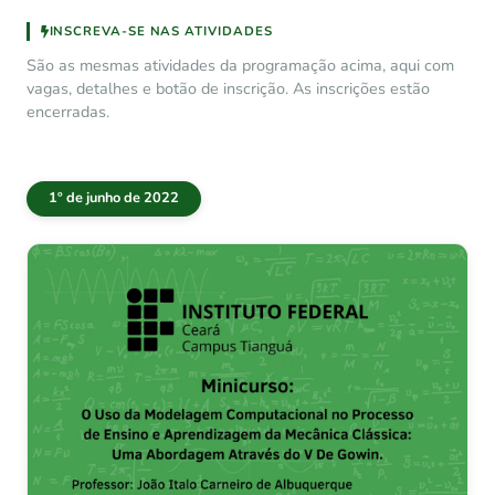
INSCREVA-SE NAS ATIVIDADES
São as mesmas atividades da programação acima, aqui com
vagas, detalhes e botão de inscrição. As inscrições estão
encerradas.
1º de junho de 2022