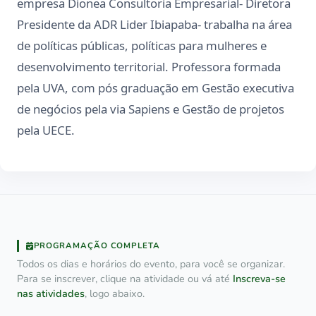
empresa Dionea Consultoria Empresarial- Diretora
Presidente da ADR Lider Ibiapaba- trabalha na área
de políticas públicas, políticas para mulheres e
desenvolvimento territorial. Professora formada
pela UVA, com pós graduação em Gestão executiva
de negócios pela via Sapiens e Gestão de projetos
pela UECE.
PROGRAMAÇÃO COMPLETA
Todos os dias e horários do evento, para você se organizar.
Para se inscrever, clique na atividade ou vá até
Inscreva-se
nas atividades
, logo abaixo.