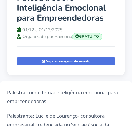
Inteligência Emocional
para Empreendedoras
01/12 a 01/12/2025
Organizado por Ravenna
GRATUITO
Veja as imagens do evento
Palestra com o tema: inteligência emocional para
empreendedoras.
Palestrante: Lucileide Lourenço- consultora
empresarial credenciada no Sebrae / sócia da