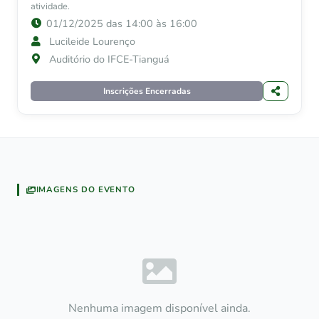
atividade.
01/12/2025 das 14:00 às 16:00
Lucileide Lourenço
Auditório do IFCE-Tianguá
Inscrições Encerradas
IMAGENS DO EVENTO
Nenhuma imagem disponível ainda.