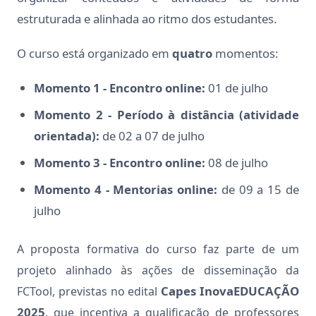
estruturada e alinhada ao ritmo dos estudantes.
O curso está organizado em
quatro
momentos:
Momento 1 - Encontro online:
01 de julho
Momento 2 - Período à distância (atividade
orientada):
de 02 a 07 de julho
Momento 3 - Encontro online:
08 de julho
Momento 4 - Mentorias online:
de 09 a 15 de
julho
A proposta formativa do curso faz parte de um
projeto alinhado às ações de disseminação da
Capes InovaEDUCAÇÃO
FCTool, previstas no edital
2025
, que incentiva a qualificação de professores