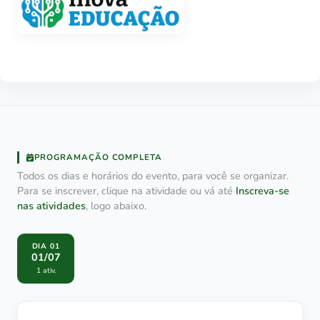
PROGRAMAÇÃO COMPLETA
Todos os dias e horários do evento, para você se organizar.
Para se inscrever, clique na atividade ou vá até
Inscreva-se
nas atividades
, logo abaixo.
DIA 01
01/07
1 ativ.