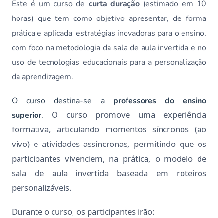
Este é um curso de
curta duração
(estimado em 10
horas) que tem como objetivo apresentar, de forma
prática e aplicada, estratégias inovadoras para o ensino,
com foco na metodologia da sala de aula invertida e no
uso de tecnologias educacionais para a personalização
da aprendizagem.
O curso destina-se a
professores do ensino
O curso promove uma experiência
superior
.
formativa, articulando momentos síncronos (ao
vivo) e atividades assíncronas, permitindo que os
participantes vivenciem, na prática, o modelo de
sala de aula invertida baseada em roteiros
personalizáveis.
Durante o curso, os participantes irão: