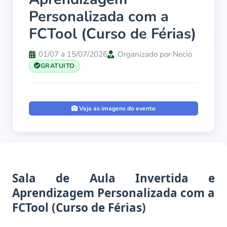
Personalizada com a
FCTool (Curso de Férias)
01/07 a 15/07/2026
Organizado por Necio
GRATUITO
Veja as imagens do evento
Sala de Aula Invertida e
Aprendizagem Personalizada com a
FCTool (Curso de Férias)