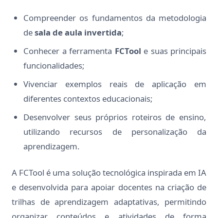
Compreender os fundamentos da metodologia
de
sala de aula invertida
;
Conhecer a ferramenta
FCTool
e suas principais
funcionalidades;
Vivenciar exemplos reais de aplicação em
diferentes contextos educacionais;
Desenvolver seus próprios roteiros de ensino,
utilizando recursos de personalização da
aprendizagem.
A FCTool é uma solução tecnológica inspirada em IA
e desenvolvida para apoiar docentes na criação de
trilhas de aprendizagem adaptativas, permitindo
organizar conteúdos e atividades de forma