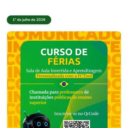
1º de julho de 2026