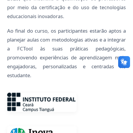
por meio da certificação e do uso de tecnologias
educacionais inovadoras.
Ao final do curso, os participantes estarão aptos a
planejar aulas com metodologias ativas e a integrar
a FCTool às suas práticas pedagógicas,
promovendo experiências de aprendizagem mais
engajadoras, personalizadas e centradas no
estudante.