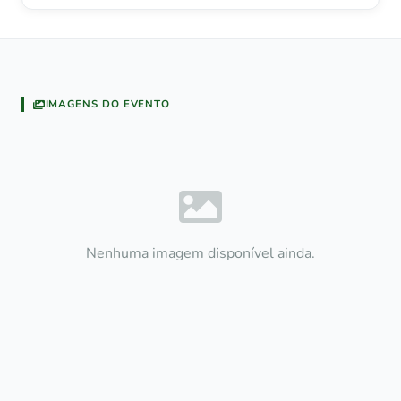
IMAGENS DO EVENTO
Nenhuma imagem disponível ainda.