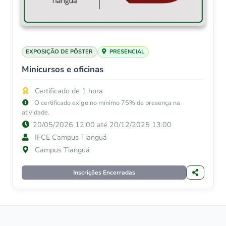
EXPOSIÇÃO DE PÔSTER
PRESENCIAL
Minicursos e oficinas
Certificado de 1 hora
O certificado exige no mínimo 75% de presença na
atividade.
20/05/2026 12:00 até 20/12/2025 13:00
IFCE Campus Tianguá
Campus Tianguá
Inscrições Encerradas