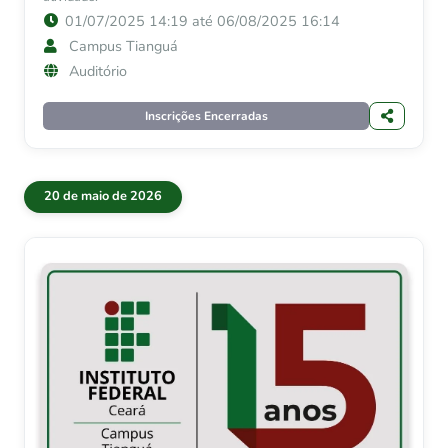
01/07/2025 14:19 até 06/08/2025 16:14
Campus Tianguá
Auditório
Inscrições Encerradas
20 de maio de 2026