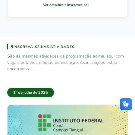
Ver detalhes e inscrever-se
INSCREVA-SE NAS ATIVIDADES
São as mesmas atividades da programação acima, aqui com
vagas, detalhes e botão de inscrição. As inscrições estão
encerradas.
1º de julho de 2025