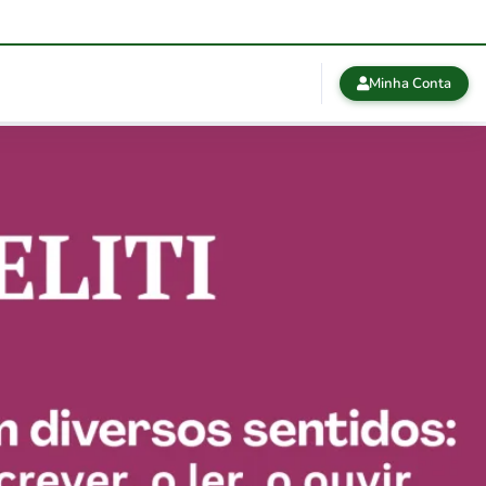
Minha Conta