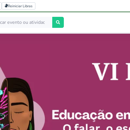
Reiniciar Libras