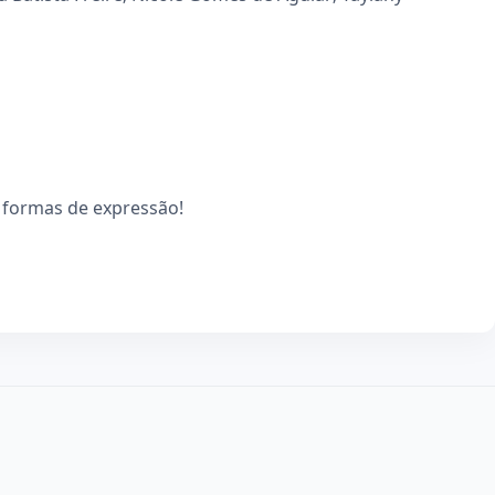
 formas de expressão!