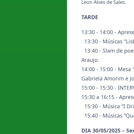
Leon Alves de Sales.
TARDE
13:30 - 14:00 - Apres
13:30 - Músicas "Lis
13:40 - Slam de poes
Araujo.
14:00 - 15:00 - Mesa
Gabriela Amorim e Jo
15:00 - 15:30 - INTE
15:30 a 16:15 - Apres
15:30 - Música “I Dr
15:40 - Músicas “Qua
DIA 30/05/2025 – Sex