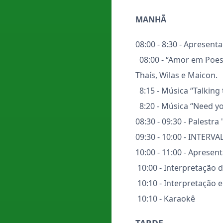
MANHÃ
08:00 - 8:30 - Apresent
08:00 - “Amor em Poesia
Thaís, Wilas e Maicon.
8:15 - Música “Talking
8:20 - Música “Need y
08:30 - 09:30 - Palestr
09:30 - 10:00 - INTERVA
10:00 - 11:00 - Apresent
10:00 - Interpretação d
10:10 - Interpretação e
10:10 - Karaokê