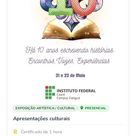
EXPOSIÇÃO ARTÍSTICA / CULTURAL
PRESENCIAL
Apresentações culturais
Certificado de 1 hora