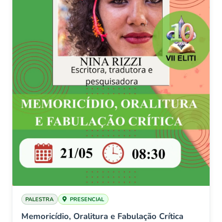
PALESTRA
PRESENCIAL
Memoricídio, Oralitura e Fabulação Crítica