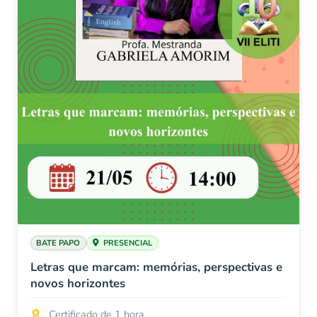
BATE PAPO
PRESENCIAL
Letras que marcam: memórias, perspectivas e
novos horizontes
Certificado de 1 hora