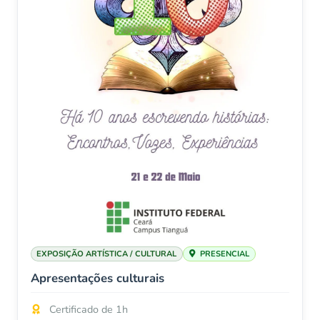
EXPOSIÇÃO ARTÍSTICA / CULTURAL
PRESENCIAL
Apresentações culturais
Certificado de 1h