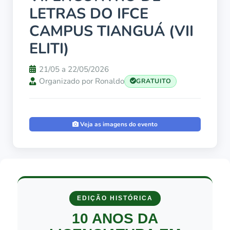
LETRAS DO IFCE
CAMPUS TIANGUÁ (VII
ELITI)
21/05 a 22/05/2026
Organizado por Ronaldo
GRATUITO
Veja as imagens do evento
EDIÇÃO HISTÓRICA
10 ANOS DA