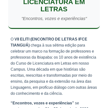
LICENCIATURA EM
LETRAS
"Encontros, vozes e experiências"
O
VII ELITI (ENCONTRO DE LETRAS IFCE
TIANGUÁ)
chega à sua sétima edição para
celebrar um marco na formação de professores e
professoras da Ibiapaba: os 10 anos de existência
do Curso de Licenciatura em Letras em nosso
Campus. Uma década em que histórias são
escritas, reescritas e transformadas por meio do
ensino, da pesquisa e da extensão na área das
Linguagens, em profícuo diálogo com outras áreas
do conhecimento e da ciência.
“Encontros, vozes e experiências”
se