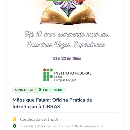
MINICURSO
PRESENCIAL
Mãos que Falam: Oficina Prática de
Introdução à LIBRAS
Certificado de 1h30m
O certificado exige no mínimo 75% de presença na