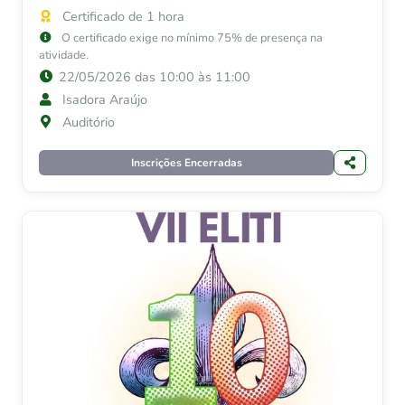
Certificado de 1 hora
O certificado exige no mínimo 75% de presença na
atividade.
22/05/2026 das 10:00 às 11:00
Isadora Araújo
Auditório
Inscrições Encerradas