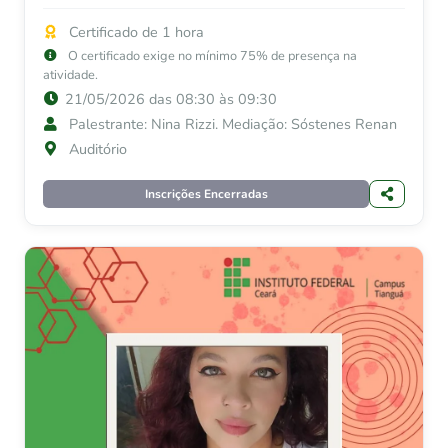
Certificado de 1 hora
O certificado exige no mínimo 75% de presença na
atividade.
21/05/2026 das 08:30 às 09:30
Palestrante: Nina Rizzi. Mediação: Sóstenes Renan
Auditório
Inscrições Encerradas