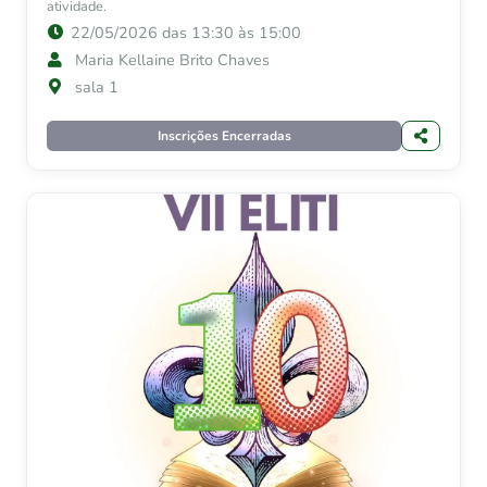
atividade.
22/05/2026 das 13:30 às 15:00
Maria Kellaine Brito Chaves
sala 1
Inscrições Encerradas