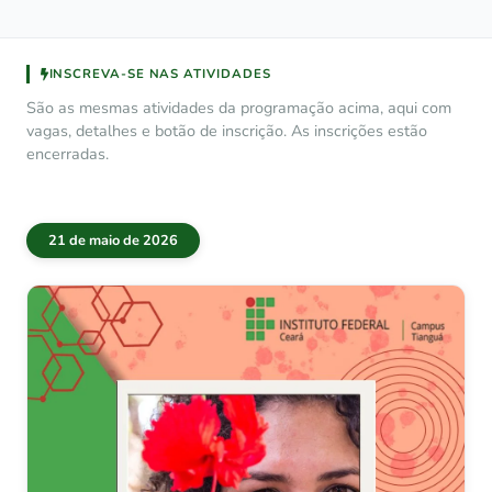
INSCREVA-SE NAS ATIVIDADES
São as mesmas atividades da programação acima, aqui com
vagas, detalhes e botão de inscrição. As inscrições estão
encerradas.
21 de maio de 2026