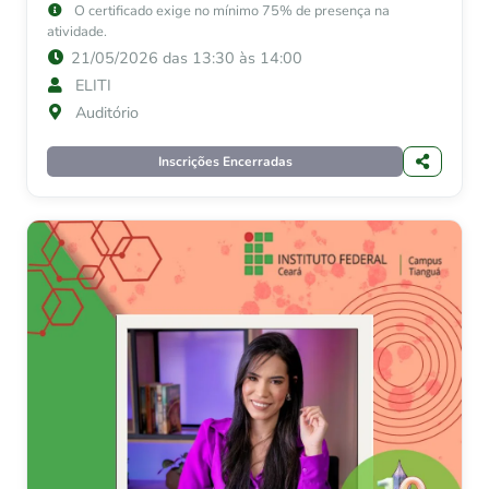
O certificado exige no mínimo 75% de presença na
atividade.
21/05/2026 das 13:30 às 14:00
ELITI
Auditório
Inscrições Encerradas