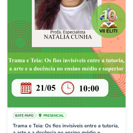
BATE PAPO
PRESENCIAL
Trama e Teia: Os fios invisíveis entre a tutoria,
a arte e a docência no ensino médio e