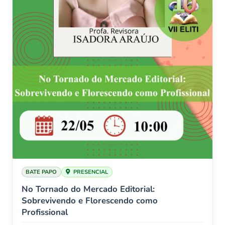
BATE PAPO
PRESENCIAL
No Tornado do Mercado Editorial:
Sobrevivendo e Florescendo como
Profissional