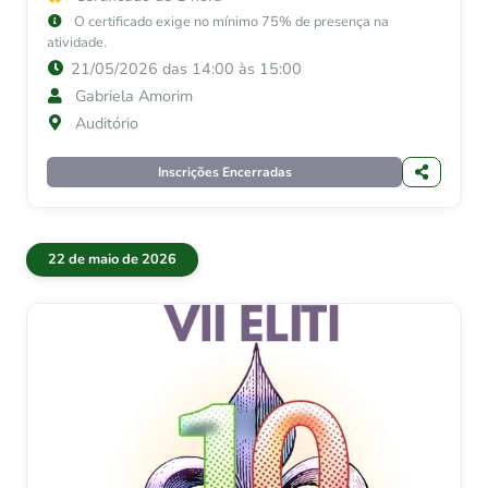
O certificado exige no mínimo 75% de presença na
atividade.
21/05/2026 das 14:00 às 15:00
Gabriela Amorim
Auditório
Inscrições Encerradas
22 de maio de 2026