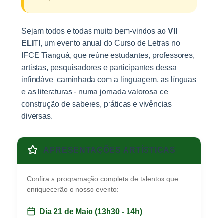
Sejam todos e todas muito bem-vindos ao
VII
ELITI
, um evento anual do Curso de Letras no
IFCE Tianguá, que reúne estudantes, professores,
artistas, pesquisadores e participantes dessa
infindável caminhada com a linguagem, as línguas
e as literaturas - numa jornada valorosa de
construção de saberes, práticas e vivências
diversas.
APRESENTAÇÕES ARTÍSTICAS
Confira a programação completa de talentos que
enriquecerão o nosso evento:
Dia 21 de Maio (13h30 - 14h)