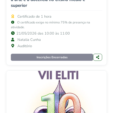
superior
Certificado de 1 hora
O certificado exige no mínimo 75% de presença na
atividade.
21/05/2026 das 10:00 às 11:00
Natalia Cunha
Auditório
Inscrições Encerradas