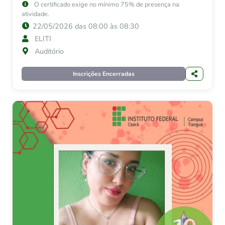
O certificado exige no mínimo 75% de presença na
atividade.
22/05/2026 das 08:00 às 08:30
ELITI
Auditório
Inscrições Encerradas